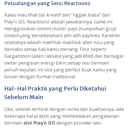
Petualangan yang Seru: Reactoonz
Kalau mau lihat sisi kreatif dan “nggak biasa” dari
Play’n GO, Reactoonz adalah jawabannya. Game ini
menggunakan sistem cluster pays (kumpulkan grup
simbol yang bersebelahan) alih-alih paylines. Karakter
utamanya adalah makhluk-makhluk alien lucu yang
bereaksi setiap kali kamu menang. Fitur seperti
Gargantoon (alien raksasa yang jadi Wild) dan berbagai
meter pengisian energi bikin setiap sesi bermain
penuh kejutan. Ini slot yang perfect buat kamu yang
bosan dengan format tradisional.
Hal-Hal Praktis yang Perlu Diketahui
Sebelum Main
Oke, setelah tertarik dengan cerita dan kualitasnya, ada
beberapa hal praktis yang membedakan pengalaman
bermain
slot Play’n GO
dengan provider lain.