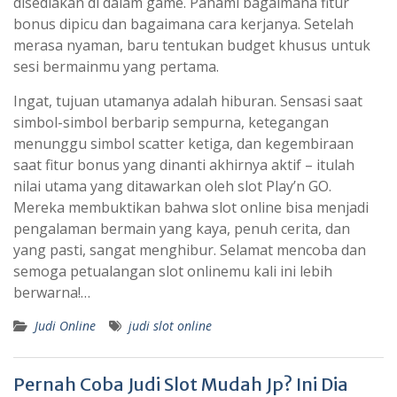
disediakan di dalam game. Pahami bagaimana fitur
bonus dipicu dan bagaimana cara kerjanya. Setelah
merasa nyaman, baru tentukan budget khusus untuk
sesi bermainmu yang pertama.
Ingat, tujuan utamanya adalah hiburan. Sensasi saat
simbol-simbol berbarip sempurna, ketegangan
menunggu simbol scatter ketiga, dan kegembiraan
saat fitur bonus yang dinanti akhirnya aktif – itulah
nilai utama yang ditawarkan oleh slot Play’n GO.
Mereka membuktikan bahwa slot online bisa menjadi
pengalaman bermain yang kaya, penuh cerita, dan
yang pasti, sangat menghibur. Selamat mencoba dan
semoga petualangan slot onlinemu kali ini lebih
berwarna!…
Judi Online
judi slot online
Pernah Coba Judi Slot Mudah Jp? Ini Dia