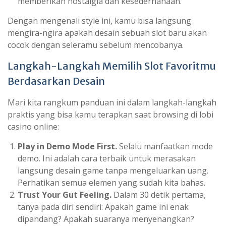
memberikan nostalgia dan kesederhanaan.
Dengan mengenali style ini, kamu bisa langsung
mengira-ngira apakah desain sebuah slot baru akan
cocok dengan seleramu sebelum mencobanya.
Langkah-Langkah Memilih Slot Favoritmu
Berdasarkan Desain
Mari kita rangkum panduan ini dalam langkah-langkah
praktis yang bisa kamu terapkan saat browsing di lobi
casino online:
Play in Demo Mode First.
Selalu manfaatkan mode
demo. Ini adalah cara terbaik untuk merasakan
langsung desain game tanpa mengeluarkan uang.
Perhatikan semua elemen yang sudah kita bahas.
Trust Your Gut Feeling.
Dalam 30 detik pertama,
tanya pada diri sendiri: Apakah game ini enak
dipandang? Apakah suaranya menyenangkan?