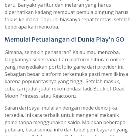
baru. Banyaknya fitur dan meteran yang harus
diperhatikan kadang membuat pemula bingung harus
fokus ke mana. Tapi, ini biasanya cepat teratasi setelah
beberapa kali mencoba.
Memulai Petualangan di Dunia Play’n GO
Gimana, semakin penasaran? Kalau mau mencoba,
langkahnya sederhana. Cari platform hiburan online
yang menyediakan portofolio game dari provider ini.
Sebagian besar platform terkemuka pasti memilikinya
karena popularitasnya yang tinggi. Setelah masuk,
coba cari judul-judul rekomendasi tadi: Book of Dead,
Moon Princess, atau Reactoonz.
Saran dari saya, mulailah dengan mode demo jika
tersedia. Ini cara terbaik untuk mengenal mekanik
game tanpa menggunakan saldo. Mainkan beberapa
putaran, baca semua info dan tabel pembayaran yang