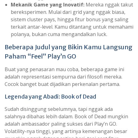
Mekanik Game yang Inovatif:
Mereka nggak takut
bereksperimen. Mulai dari grid yang nggak biasa,
sistem cluster pays, hingga fitur bonus yang saling
terkait antar-level. Kamu ditantang untuk memahami
polanya, bukan cuma mengandalkan luck.
Beberapa Judul yang Bikin Kamu Langsung
Paham “Feel” Play’n GO
Buat yang penasaran mau coba, beberapa game ini
adalah representasi sempurna dari filosofi mereka.
Cocok banget buat dijadikan perkenalan pertama.
Legenda yang Abadi: Book of Dead
Sudah disinggung sebelumnya, tapi nggak ada
salahnya dibahas lebih dalam. Book of Dead mungkin
adalah ambassador paling sukses dari Play’n GO.
Volatility-nya tinggi, yang artinya kemenangan besar