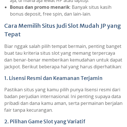
aja, di mana aja lewat HP atau laptop.
Bonus dan promo menarik
: Banyak situs kasih
bonus deposit, free spin, dan lain-lain.
Cara Memilih Situs Judi Slot Mudah JP yang
Tepat
Biar nggak salah pilih tempat bermain, penting banget
buat tau kriteria situs slot yang memang terpercaya
dan benar-benar memberikan kemudahan untuk dapat
jackpot. Berikut beberapa hal yang harus diperhatikan:
1. Lisensi Resmi dan Keamanan Terjamin
Pastikan situs yang kamu pilih punya lisensi resmi dari
badan perjudian internasional. Ini penting supaya data
pribadi dan dana kamu aman, serta permainan berjalan
fair tanpa kecurangan.
2. Pilihan Game Slot yang Variatif