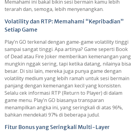
Memahami ini bakal bikin sesi bermain kamu lebih
terarah dan, semoga, lebih menyenangkan.
Volatility dan RTP: Memahami “Kepribadian”
Setiap Game
Play’n GO terkenal dengan game-game volatility tinggi
sampai sangat tinggi. Apa artinya? Game seperti Book
of Dead atau Fire Joker memberikan kemenangan yang
mungkin nggak sering, tapi ketika datang, nilainya bisa
besar. Di sisi lain, mereka juga punya game dengan
volatility medium yang lebih ramah untuk sesi bermain
panjang dengan kemenangan kecil yang konsisten.
Selalu cek informasi RTP (Return to Player) di dalam
game menu. Play’n GO biasanya transparan
menampilkan angka ini, yang seringkali di atas 96%,
bahkan mendekati 97% di beberapa judul.
Fitur Bonus yang Seringkali Multi-Layer