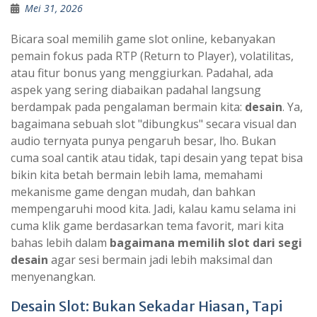
Mei 31, 2026
Bicara soal memilih game slot online, kebanyakan
pemain fokus pada RTP (Return to Player), volatilitas,
atau fitur bonus yang menggiurkan. Padahal, ada
aspek yang sering diabaikan padahal langsung
berdampak pada pengalaman bermain kita:
desain
. Ya,
bagaimana sebuah slot "dibungkus" secara visual dan
audio ternyata punya pengaruh besar, lho. Bukan
cuma soal cantik atau tidak, tapi desain yang tepat bisa
bikin kita betah bermain lebih lama, memahami
mekanisme game dengan mudah, dan bahkan
mempengaruhi mood kita. Jadi, kalau kamu selama ini
cuma klik game berdasarkan tema favorit, mari kita
bahas lebih dalam
bagaimana memilih slot dari segi
desain
agar sesi bermain jadi lebih maksimal dan
menyenangkan.
Desain Slot: Bukan Sekadar Hiasan, Tapi