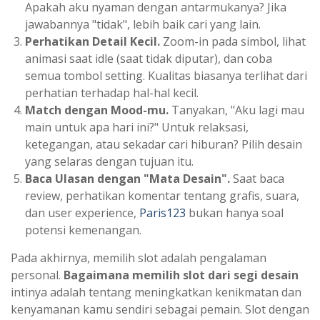
Apakah aku nyaman dengan antarmukanya? Jika
jawabannya "tidak", lebih baik cari yang lain.
Perhatikan Detail Kecil.
Zoom-in pada simbol, lihat
animasi saat idle (saat tidak diputar), dan coba
semua tombol setting. Kualitas biasanya terlihat dari
perhatian terhadap hal-hal kecil.
Match dengan Mood-mu.
Tanyakan, "Aku lagi mau
main untuk apa hari ini?" Untuk relaksasi,
ketegangan, atau sekadar cari hiburan? Pilih desain
yang selaras dengan tujuan itu.
Baca Ulasan dengan "Mata Desain".
Saat baca
review, perhatikan komentar tentang grafis, suara,
dan user experience,
Paris123
bukan hanya soal
potensi kemenangan.
Pada akhirnya, memilih slot adalah pengalaman
personal.
Bagaimana memilih slot dari segi desain
intinya adalah tentang meningkatkan kenikmatan dan
kenyamanan kamu sendiri sebagai pemain. Slot dengan