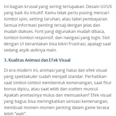
Ini bagian krusial yang sering terlupakan. Desain UI/UX
yang baik itu intuitif. Kamu tidak perlu pusing mencari
tombol spin, setting taruhan, atau tabel pembayaran.
Semua informasi penting tersaji dengan jelas dan
mudah diakses. Font yang digunakan mudah dibaca,
tombol-tombol responsif, dan navigasi yang logis. Slot
dengan UI berantakan bisa bikin frustrasi, apalagi saat
sedang asyik-asiknya main.
3. Kualitas Animasi dan Efek Visual
Di era modern ini, animasi yang halus dan efek visual
yang spektakuler sudah menjadi standar. Perhatikan
saat simbol-simbol membentuk kemenangan, saat fitur
bonus dipicu, atau saat
wilds
dan
scatters
muncul.
Apakah animasinya mulus dan memuaskan? Efek visual
yang bagus bisa meningkatkan sensasi kemenangan,
membuat momen-momen penting dalam game terasa
lebih "wah".