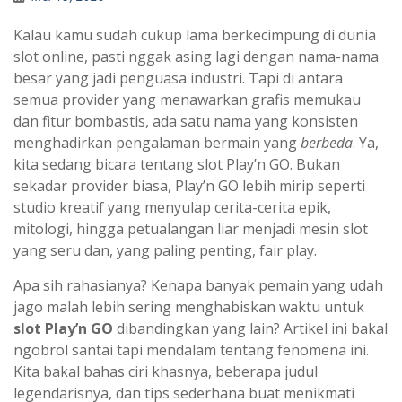
Kalau kamu sudah cukup lama berkecimpung di dunia
slot online, pasti nggak asing lagi dengan nama-nama
besar yang jadi penguasa industri. Tapi di antara
semua provider yang menawarkan grafis memukau
dan fitur bombastis, ada satu nama yang konsisten
menghadirkan pengalaman bermain yang
berbeda
. Ya,
kita sedang bicara tentang slot Play’n GO. Bukan
sekadar provider biasa, Play’n GO lebih mirip seperti
studio kreatif yang menyulap cerita-cerita epik,
mitologi, hingga petualangan liar menjadi mesin slot
yang seru dan, yang paling penting, fair play.
Apa sih rahasianya? Kenapa banyak pemain yang udah
jago malah lebih sering menghabiskan waktu untuk
slot Play’n GO
dibandingkan yang lain? Artikel ini bakal
ngobrol santai tapi mendalam tentang fenomena ini.
Kita bakal bahas ciri khasnya, beberapa judul
legendarisnya, dan tips sederhana buat menikmati