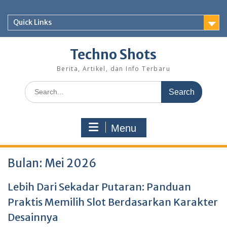
Skip
to
Quick Links
content
Techno Shots
Berita, Artikel, dan Info Terbaru
Search
for:
Menu
Bulan:
Mei 2026
Lebih Dari Sekadar Putaran: Panduan
Praktis Memilih Slot Berdasarkan Karakter
Desainnya