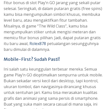
Fitur bonus di slot Play’n GO jarang yang sekali putar
selesai. Seringkali, di dalam putaran gratis (free spins)
kamu bisa mengumpulkan simbol khusus, membuka
level baru, atau mengaktifkan fitur tambahan.
Misalnya, di game “The Wild Class”, kamu bisa
mengumpulkan stiker untuk mengisi meteran dan
memicu fitur bonus pilihan. Jadi, dapat putaran gratis
itu baru awal,
Rolex878
petualangan sesungguhnya
baru dimulai di dalamnya.
Mobile-First? Sudah Pasti!
Ini salah satu keunggulan terbesar mereka. Semua
game Play’n GO dioptimalkan sempurna untuk mobile.
Bukan sekadar versi kecil dari desktop, tapi kontrol,
ukuran tombol, dan navigasinya dirancang khusus
untuk sentuhan jari. Kamu bisa merasakan kualitas
grafis dan animasi yang sama persis di smartphone.
Buat yang suka main secara casual di mana saja, ini