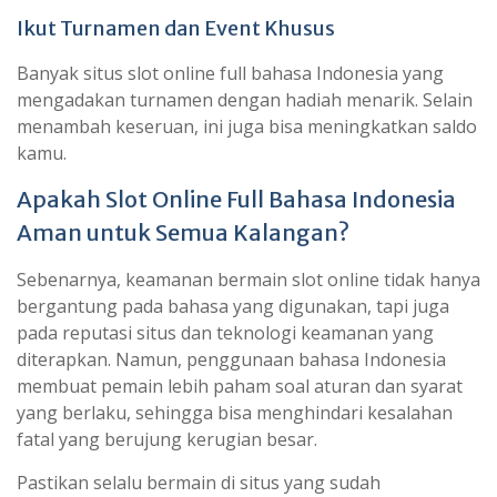
Ikut Turnamen dan Event Khusus
Banyak situs slot online full bahasa Indonesia yang
mengadakan turnamen dengan hadiah menarik. Selain
menambah keseruan, ini juga bisa meningkatkan saldo
kamu.
Apakah Slot Online Full Bahasa Indonesia
Aman untuk Semua Kalangan?
Sebenarnya, keamanan bermain slot online tidak hanya
bergantung pada bahasa yang digunakan, tapi juga
pada reputasi situs dan teknologi keamanan yang
diterapkan. Namun, penggunaan bahasa Indonesia
membuat pemain lebih paham soal aturan dan syarat
yang berlaku, sehingga bisa menghindari kesalahan
fatal yang berujung kerugian besar.
Pastikan selalu bermain di situs yang sudah