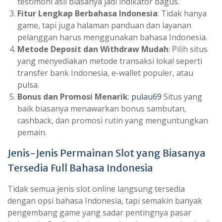
testimoni asli biasanya jadi indikator bagus.
Fitur Lengkap Berbahasa Indonesia
: Tidak hanya
game, tapi juga halaman panduan dan layanan
pelanggan harus menggunakan bahasa Indonesia.
Metode Deposit dan Withdraw Mudah
: Pilih situs
yang menyediakan metode transaksi lokal seperti
transfer bank Indonesia, e-wallet populer, atau
pulsa.
Bonus dan Promosi Menarik
:
pulau69
Situs yang
baik biasanya menawarkan bonus sambutan,
cashback, dan promosi rutin yang menguntungkan
pemain.
Jenis-Jenis Permainan Slot yang Biasanya
Tersedia Full Bahasa Indonesia
Tidak semua jenis slot online langsung tersedia
dengan opsi bahasa Indonesia, tapi semakin banyak
pengembang game yang sadar pentingnya pasar