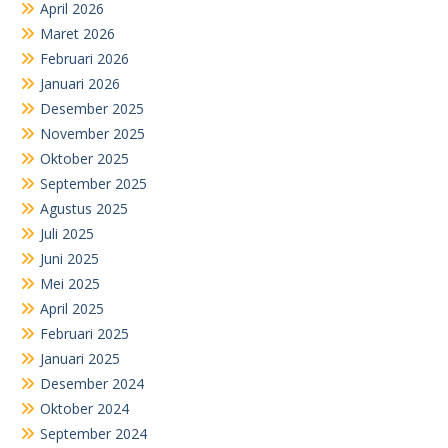
April 2026
Maret 2026
Februari 2026
Januari 2026
Desember 2025
November 2025
Oktober 2025
September 2025
Agustus 2025
Juli 2025
Juni 2025
Mei 2025
April 2025
Februari 2025
Januari 2025
Desember 2024
Oktober 2024
September 2024