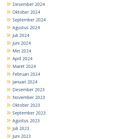
Desember 2024
Oktober 2024
September 2024
Agustus 2024
Juli 2024
Juni 2024
Mei 2024
April 2024
Maret 2024
Februari 2024
Januari 2024
Desember 2023
November 2023
Oktober 2023
September 2023
Agustus 2023
Juli 2023
Juni 2023