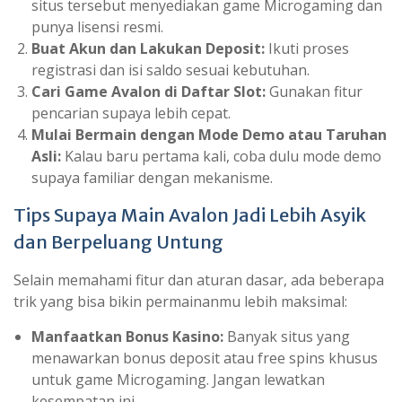
situs tersebut menyediakan game Microgaming dan
punya lisensi resmi.
Buat Akun dan Lakukan Deposit:
Ikuti proses
registrasi dan isi saldo sesuai kebutuhan.
Cari Game Avalon di Daftar Slot:
Gunakan fitur
pencarian supaya lebih cepat.
Mulai Bermain dengan Mode Demo atau Taruhan
Asli:
Kalau baru pertama kali, coba dulu mode demo
supaya familiar dengan mekanisme.
Tips Supaya Main Avalon Jadi Lebih Asyik
dan Berpeluang Untung
Selain memahami fitur dan aturan dasar, ada beberapa
trik yang bisa bikin permainanmu lebih maksimal:
Manfaatkan Bonus Kasino:
Banyak situs yang
menawarkan bonus deposit atau free spins khusus
untuk game Microgaming. Jangan lewatkan
kesempatan ini.