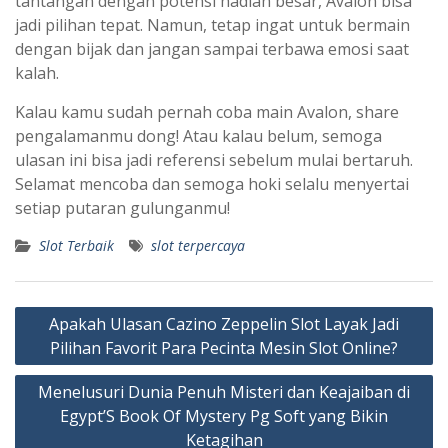
tantangan dengan potensi hadiah besar, Avalon bisa
jadi pilihan tepat. Namun, tetap ingat untuk bermain
dengan bijak dan jangan sampai terbawa emosi saat
kalah.
Kalau kamu sudah pernah coba main Avalon, share
pengalamanmu dong! Atau kalau belum, semoga
ulasan ini bisa jadi referensi sebelum mulai bertaruh.
Selamat mencoba dan semoga hoki selalu menyertai
setiap putaran gulunganmu!
Slot Terbaik
slot terpercaya
Navigasi
Apakah Ulasan Cazino Zeppelin Slot Layak Jadi
pos
Pilihan Favorit Para Pecinta Mesin Slot Online?
Menelusuri Dunia Penuh Misteri dan Keajaiban di
Egypt’S Book Of Mystery Pg Soft yang Bikin
Ketagihan