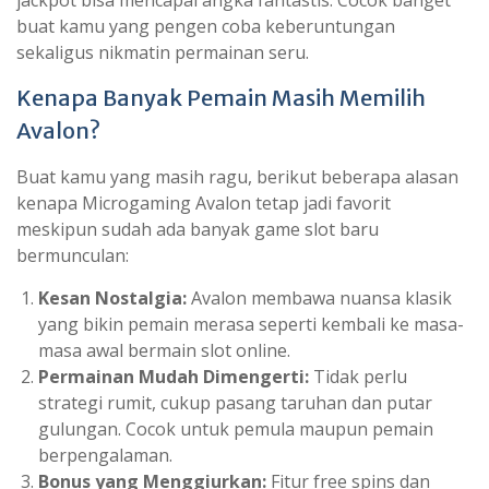
jackpot bisa mencapai angka fantastis. Cocok banget
buat kamu yang pengen coba keberuntungan
sekaligus nikmatin permainan seru.
Kenapa Banyak Pemain Masih Memilih
Avalon?
Buat kamu yang masih ragu, berikut beberapa alasan
kenapa Microgaming Avalon tetap jadi favorit
meskipun sudah ada banyak game slot baru
bermunculan:
Kesan Nostalgia:
Avalon membawa nuansa klasik
yang bikin pemain merasa seperti kembali ke masa-
masa awal bermain slot online.
Permainan Mudah Dimengerti:
Tidak perlu
strategi rumit, cukup pasang taruhan dan putar
gulungan. Cocok untuk pemula maupun pemain
berpengalaman.
Bonus yang Menggiurkan:
Fitur free spins dan