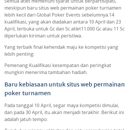
Semua atlet memenuhi syarat untuk berpartisipasi,
meskipun baru situs web permainan poker turnamen
lebih kecil dari Global Poker Events sebelumnya.14
kualifikasi, yang akan diadakan antara 10 April dan 23
April, terbuka untuk Gc dan Sc atlet11.000 Gc atau 11 Sc
diperlukan kiriman untuk peristiwa.
Yang terbaik final kehendak maju ke kompetisi yang
lebih penting:
Pemenang Kualifikasi kesempatan dan peringkat
mungkin menerima tambahan hadiah.
Baru kebiasaan untuk situs web permainan
poker turnamen
Pada tanggal 10 April, segar maya kompetisi dimulai,
dan pada 30 April, itu akan menjadi terakhir. Berikut ini
adalah jatuh tempo: