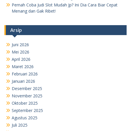
Pernah Coba Judi Slot Mudah Jp? Ini Dia Cara Biar Cepat
Menang dan Gak Ribet!
Arsip
Juni 2026
Mei 2026
April 2026
Maret 2026
Februari 2026
Januari 2026
Desember 2025
November 2025
Oktober 2025
September 2025
Agustus 2025
Juli 2025