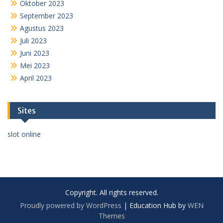
Oktober 2023
September 2023
Agustus 2023
Juli 2023
Juni 2023
Mei 2023
April 2023
Sites
slot online
Copyright. All rights reserved.
Proudly powered by WordPress
|
Education Hub by
WEN
Themes