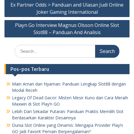
Navigasi
Ex Partner Odds > Panduan and Ulasan Judi Online
pos
Joker Gaming International
Playn Go Interview Magnus Olsson Online Slot
Slot88 – Panduan And Analisis
Search
for:
Pos-pos Terbaru
Main Aman dan Nyaman: Panduan Lengkap Slot88 dengan
Modal Receh
Legacy Of Dead Gacor: Misteri Mesir Kuno dan Cara Meraih
Maxwin di Slot Play’n GO
Lebih Dari Sekadar Putaran: Panduan Praktis Memilih Slot
Berdasarkan Karakter Desainnya
Dunia Slot Online yang Dinamis: Mengapa Provider Play’n
GO Jadi Favorit Pemain Berpengalaman?