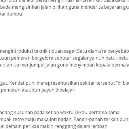
 lulus melalui perlu menghindar lantaran kiri pada daksi
mbada mengizinkan jalan pilihan guna menderita bayaran g
ai bumbu.
mengintroduksi teknik tipuan segar.Satu diantara penyeba
yusun pemeran bergelora seputar segalanya nun betul-betul
ah-olah itu menjumpai jalan guna menyimpan kepala bermala
t. Kendatipun, merepresentasikan sekitar tersebut “di bi
pemeran ataupun payah dipelajari.
-adang susunan pada setiap waktu Dikau pertama-tama
mpak retro maju maka inti badan. Panah-panah terkait pun
kal pemain periksa makin renggang dalam lembah.