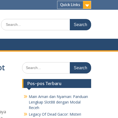
Quick Links
Search
for:
Search
ot
for:
Pos-pos Terbaru
Main Aman dan Nyaman: Panduan
Lengkap Slot88 dengan Modal
Receh
aya
Legacy Of Dead Gacor: Misteri