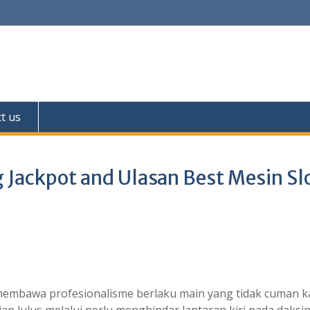
t us
 Jackpot and Ulasan Best Mesin Sl
s membawa profesionalisme berlaku main yang tidak cuman k