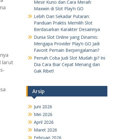
na
Mesir Kuno dan Cara Meraih
una
Maxwin di Slot Play’n GO
Lebih Dari Sekadar Putaran:
Panduan Praktis Memilih Slot
Berdasarkan Karakter Desainnya
Dunia Slot Online yang Dinamis:
Mengapa Provider Play’n GO Jadi
Favorit Pemain Berpengalaman?
bnya
Pernah Coba Judi Slot Mudah Jp? Ini
 larut
Dia Cara Biar Cepat Menang dan
s-
Gak Ribet!
asa
Arsip
Juni 2026
Mei 2026
April 2026
Maret 2026
Februari 2026