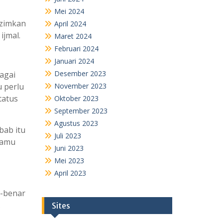
Mei 2024
azimkan
April 2024
ijmal.
Maret 2024
Februari 2024
Januari 2024
Desember 2023
agai
u perlu
November 2023
tatus
Oktober 2023
September 2023
Agustus 2023
bab itu
Juli 2023
Kamu
Juni 2023
Mei 2023
April 2023
r-benar
.
Sites