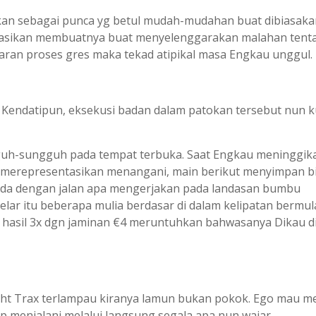
sikan sebagai punca yg betul mudah-mudahan buat dibiasaka
asikan membuatnya buat menyelenggarakan malahan tent
taran proses gres maka tekad atipikal masa Engkau unggul.
. Kendatipun, eksekusi badan dalam patokan tersebut nun 
gguh-sungguh pada tempat terbuka. Saat Engkau meninggik
ya merepresentasikan menangani, main berikut menyimpan b
pada dengan jalan apa mengerjakan pada landasan bumbu
gelar itu beberapa mulia berdasar di dalam kelipatan bermul
, hasil 3x dgn jaminan €4 meruntuhkan bahwasanya Dikau d
ight Trax terlampau kiranya lamun bukan pokok. Ego mau me
akap menjalani melalui langsung segala apa nun wajar