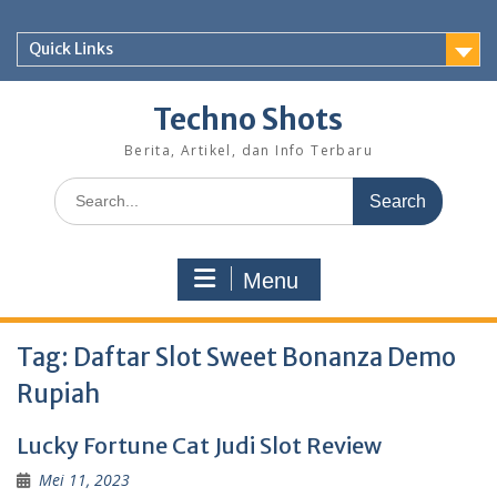
Skip
to
Quick Links
content
Techno Shots
Berita, Artikel, dan Info Terbaru
Search
for:
Menu
Tag:
Daftar Slot Sweet Bonanza Demo
Rupiah
Lucky Fortune Cat Judi Slot Review
Mei 11, 2023