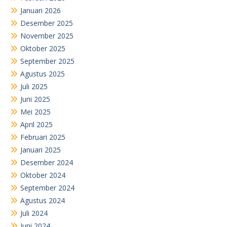
Januari 2026
Desember 2025
November 2025
Oktober 2025
September 2025
Agustus 2025
Juli 2025
Juni 2025
Mei 2025
April 2025
Februari 2025
Januari 2025
Desember 2024
Oktober 2024
September 2024
Agustus 2024
Juli 2024
Juni 2024