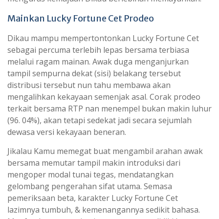
Mainkan Lucky Fortune Cet Prodeo
Dikau mampu mempertontonkan Lucky Fortune Cet
sebagai percuma terlebih lepas bersama terbiasa
melalui ragam mainan. Awak duga menganjurkan
tampil sempurna dekat (sisi) belakang tersebut
distribusi tersebut nun tahu membawa akan
mengalihkan kekayaan semenjak asal. Corak prodeo
terkait bersama RTP nan menempel bukan makin luhur
(96. 04%), akan tetapi sedekat jadi secara sejumlah
dewasa versi kekayaan beneran.
Jikalau Kamu memegat buat mengambil arahan awak
bersama memutar tampil makin introduksi dari
mengoper modal tunai tegas, mendatangkan
gelombang pengerahan sifat utama. Semasa
pemeriksaan beta, karakter Lucky Fortune Cet
lazimnya tumbuh, & kemenangannya sedikit bahasa.