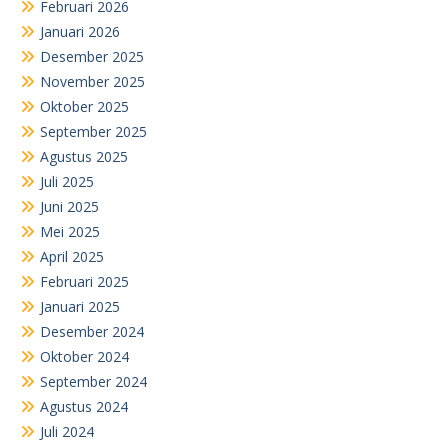
Februari 2026
Januari 2026
Desember 2025
November 2025
Oktober 2025
September 2025
Agustus 2025
Juli 2025
Juni 2025
Mei 2025
April 2025
Februari 2025
Januari 2025
Desember 2024
Oktober 2024
September 2024
Agustus 2024
Juli 2024