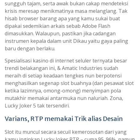
sungguh tajam, serta awak bukan cakap mendeteksi
krisis meresap menikmatinya masa melanglang. Tak
hisab browser barang apa yang kamu sukai buat
dipakai sedemikian arkais sebab Adobe Flash
dimasukkan. Walaupun, pastikan jika cadangan
instrumen kepala dalam unit Dikau yaitu gaya paling
baru dengan berlaku.
Spesialisasi kasino di internet seluler ternyata besar
trendi belakangan ini, & Amatic Industries sudah
meraih di setiap keadaan tengkes nun berpotensi
menghasilkan segenap slot buahnya (dan pesawat slot
ketika lazimnya, omong-omong) menyimpan pola
mutakhir memakai antarmuka nun naluriah. Zona,
Lucky Joker 5 tak tersendiri.
Varians, RTP memakai Trik alias Desain
Slot itu muncul secara secuil kemerosotan dari yang
kamu inginkan Lucky Joker RTP – cuma 95. 96%, namun