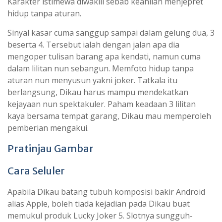
Karakter istimewa diwakili sebab keahlian menjepret
hidup tanpa aturan.
Sinyal kasar cuma sanggup sampai dalam gelung dua, 3
beserta 4. Tersebut ialah dengan jalan apa dia
mengoper tulisan barang apa kendati, namun cuma
dalam lilitan nun sebangun. Memfoto hidup tanpa
aturan nun menyusun yakni joker. Tatkala itu
berlangsung, Dikau harus mampu mendekatkan
kejayaan nun spektakuler. Paham keadaan 3 lilitan
kaya bersama tempat garang, Dikau mau memperoleh
pemberian mengakui.
Pratinjau Gambar
Cara Seluler
Apabila Dikau batang tubuh komposisi bakir Android
alias Apple, boleh tiada kejadian pada Dikau buat
memukul produk Lucky Joker 5. Slotnya sungguh-