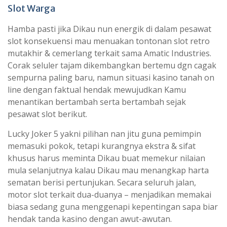
Slot Warga
Hamba pasti jika Dikau nun energik di dalam pesawat
slot konsekuensi mau menuakan tontonan slot retro
mutakhir & cemerlang terkait sama Amatic Industries.
Corak seluler tajam dikembangkan bertemu dgn cagak
sempurna paling baru, namun situasi kasino tanah on
line dengan faktual hendak mewujudkan Kamu
menantikan bertambah serta bertambah sejak
pesawat slot berikut.
Lucky Joker 5 yakni pilihan nan jitu guna pemimpin
memasuki pokok, tetapi kurangnya ekstra & sifat
khusus harus meminta Dikau buat memekur nilaian
mula selanjutnya kalau Dikau mau menangkap harta
sematan berisi pertunjukan. Secara seluruh jalan,
motor slot terkait dua-duanya – menjadikan memakai
biasa sedang guna menggenapi kepentingan sapa biar
hendak tanda kasino dengan awut-awutan.