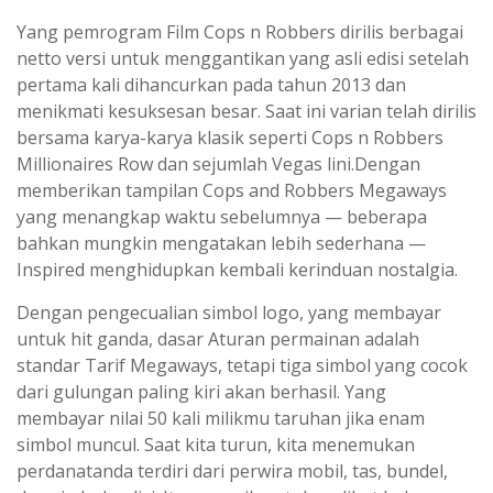
Yang pemrogram Film Cops n Robbers dirilis berbagai
netto versi untuk menggantikan yang asli edisi setelah
pertama kali dihancurkan pada tahun 2013 dan
menikmati kesuksesan besar. Saat ini varian telah dirilis
bersama karya-karya klasik seperti Cops n Robbers
Millionaires Row dan sejumlah Vegas lini.Dengan
memberikan tampilan Cops and Robbers Megaways
yang menangkap waktu sebelumnya — beberapa
bahkan mungkin mengatakan lebih sederhana —
Inspired menghidupkan kembali kerinduan nostalgia.
Dengan pengecualian simbol logo, yang membayar
untuk hit ganda, dasar Aturan permainan adalah
standar Tarif Megaways, tetapi tiga simbol yang cocok
dari gulungan paling kiri akan berhasil. Yang
membayar nilai 50 kali milikmu taruhan jika enam
simbol muncul. Saat kita turun, kita menemukan
perdanatanda terdiri dari perwira mobil, tas, bundel,