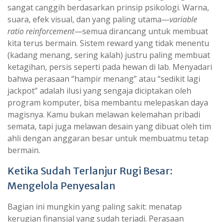
sangat canggih berdasarkan prinsip psikologi. Warna,
suara, efek visual, dan yang paling utama—
variable
ratio reinforcement
—semua dirancang untuk membuat
kita terus bermain. Sistem reward yang tidak menentu
(kadang menang, sering kalah) justru paling membuat
ketagihan, persis seperti pada hewan di lab. Menyadari
bahwa perasaan “hampir menang” atau “sedikit lagi
jackpot” adalah ilusi yang sengaja diciptakan oleh
program komputer, bisa membantu melepaskan daya
magisnya. Kamu bukan melawan kelemahan pribadi
semata, tapi juga melawan desain yang dibuat oleh tim
ahli dengan anggaran besar untuk membuatmu tetap
bermain.
Ketika Sudah Terlanjur Rugi Besar:
Mengelola Penyesalan
Bagian ini mungkin yang paling sakit: menatap
kerugian finansial yang sudah terjadi. Perasaan