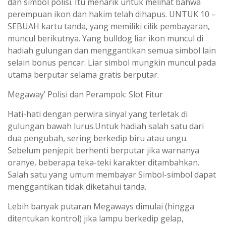
dan simbol polisi. Itu menarik untuk melihat bahwa
perempuan ikon dan hakim telah dihapus. UNTUK 10 –
SEBUAH kartu tanda, yang memiliki cilik pembayaran,
muncul berikutnya. Yang bulldog liar ikon muncul di
hadiah gulungan dan menggantikan semua simbol lain
selain bonus pencar. Liar simbol mungkin muncul pada
utama berputar selama gratis berputar.
Megaway’ Polisi dan Perampok: Slot Fitur
Hati-hati dengan perwira sinyal yang terletak di
gulungan bawah lurus.Untuk hadiah salah satu dari
dua pengubah, sering berkedip biru atau ungu.
Sebelum penjepit berhenti berputar jika warnanya
oranye, beberapa teka-teki karakter ditambahkan.
Salah satu yang umum membayar Simbol-simbol dapat
menggantikan tidak diketahui tanda.
Lebih banyak putaran Megaways dimulai (hingga
ditentukan kontrol) jika lampu berkedip gelap,