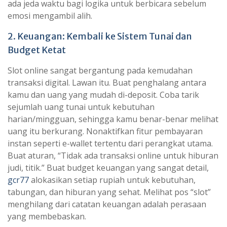
ada jeda waktu bagi logika untuk berbicara sebelum
emosi mengambil alih.
2. Keuangan: Kembali ke Sistem Tunai dan
Budget Ketat
Slot online sangat bergantung pada kemudahan
transaksi digital. Lawan itu. Buat penghalang antara
kamu dan uang yang mudah di-deposit. Coba tarik
sejumlah uang tunai untuk kebutuhan
harian/mingguan, sehingga kamu benar-benar melihat
uang itu berkurang. Nonaktifkan fitur pembayaran
instan seperti e-wallet tertentu dari perangkat utama.
Buat aturan, “Tidak ada transaksi online untuk hiburan
judi, titik.” Buat budget keuangan yang sangat detail,
gcr77
alokasikan setiap rupiah untuk kebutuhan,
tabungan, dan hiburan yang sehat. Melihat pos “slot”
menghilang dari catatan keuangan adalah perasaan
yang membebaskan.