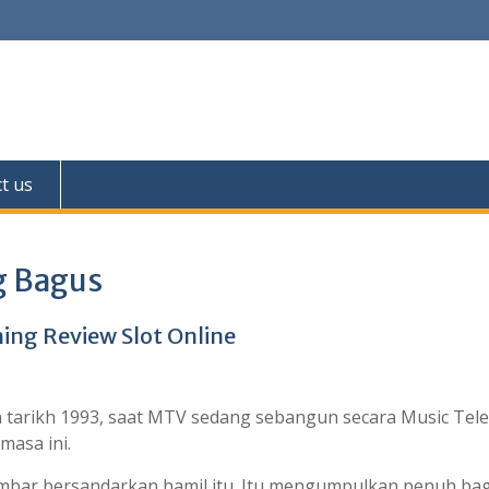
t us
g Bagus
ing Review Slot Online
 tarikh 1993, saat MTV sedang sebangun secara Music Tele
masa ini.
ambar bersandarkan hamil itu. Itu mengumpulkan penuh bag