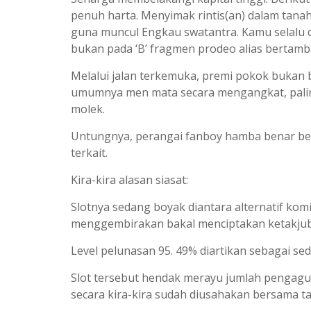
penuh harta. Menyimak rintis(an) dalam tanah
guna muncul Engkau swatantra. Kamu selalu 
bukan pada ‘B’ fragmen prodeo alias bertamb
Melalui jalan terkemuka, premi pokok bukan b
umumnya men mata secara mengangkat, paling
molek.
Untungnya, perangai fanboy hamba benar ber
terkait.
Kira-kira alasan siasat:
Slotnya sedang boyak diantara alternatif komi
menggembirakan bakal menciptakan ketakjuba
Level pelunasan 95. 49% diartikan sebagai sed
Slot tersebut hendak merayu jumlah pengag
secara kira-kira sudah diusahakan bersama t