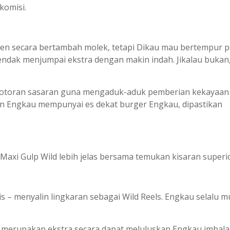
komisi.
en secara bertambah molek, tetapi Dikau mau bertempur 
hendak menjumpai ekstra dengan makin indah. Jikalau bukan
 kotoran sasaran guna mengaduk-aduk pemberian kekayaan
an Engkau mempunyai es dekat burger Engkau, dipastikan
axi Gulp Wild lebih jelas bersama temukan kisaran superio
vis – menyalin lingkaran sebagai Wild Reels. Engkau selalu 
t merupakan ekstra secara dapat meluluskan Engkau imbal