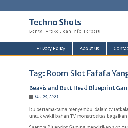
Skip
to
content
Techno Shots
Berita, Artikel, dan Info Terbaru
Privacy Policy
About us
Contac
Tag:
Room Slot Fafafa Yan
Beavis and Butt Head Blueprint Gam
Mei 28, 2023
Itu pertama-tama menyembul dalam tv tatkala
untuk wakil bahan TV monstrositas bagaikan 
Saatnya Blueprint Gaming mendirikan slot g